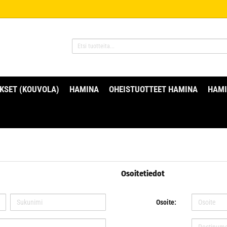
KSET (KOUVOLA)
HAMINA
OHEISTUOTTEET HAMINA
HAMI
Osoitetiedot
Osoite: