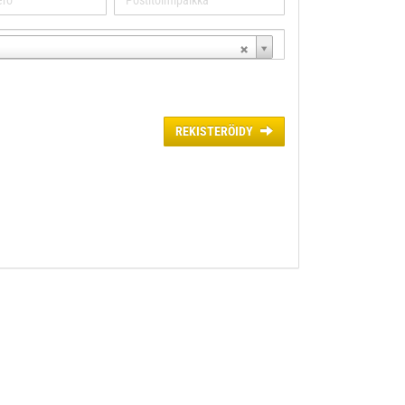
REKISTERÖIDY