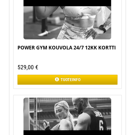
POWER GYM KOUVOLA 24/7 12KK KORTTI
529,00
€
TUOTEINFO