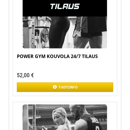
POWER GYM KOUVOLA 24/7 TILAUS
52,00
€
TUOTEINFO