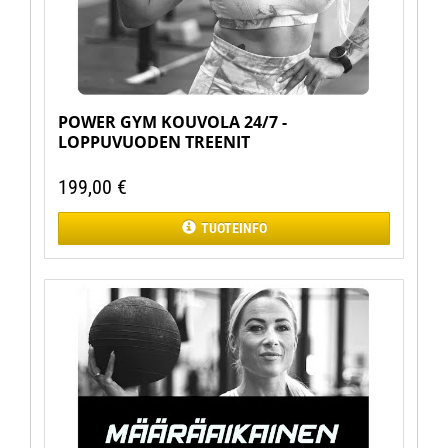
POWER GYM KOUVOLA 24/7 -
LOPPUVUODEN TREENIT
199,00
€
TUOTEINFO