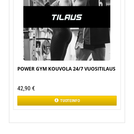
POWER GYM KOUVOLA 24/7 VUOSITILAUS
42,90
€
TUOTEINFO